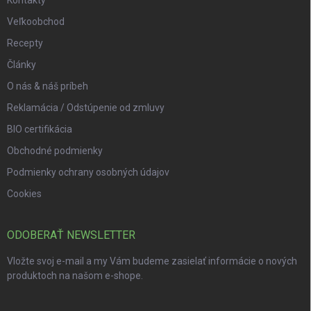
Kontakty
Veľkoobchod
Recepty
Články
O nás & náš príbeh
Reklamácia / Odstúpenie od zmluvy
BIO certifikácia
Obchodné podmienky
Podmienky ochrany osobných údajov
Cookies
ODOBERAŤ NEWSLETTER
Vložte svoj e-mail a my Vám budeme zasielať informácie o nových
produktoch na našom e-shope.