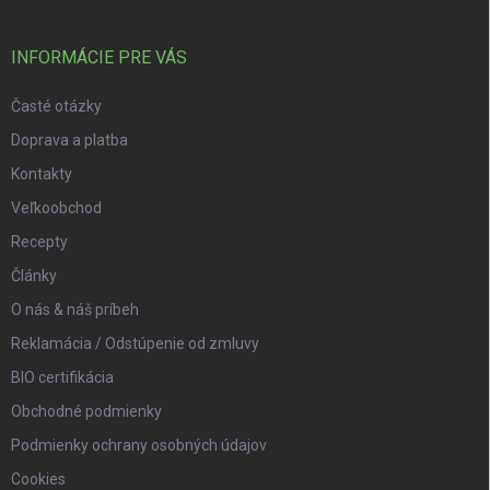
INFORMÁCIE PRE VÁS
Časté otázky
Doprava a platba
Kontakty
Veľkoobchod
Recepty
Články
O nás & náš príbeh
Reklamácia / Odstúpenie od zmluvy
BIO certifikácia
Obchodné podmienky
Podmienky ochrany osobných údajov
Cookies