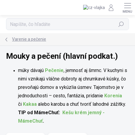
Prejsť na obsah
Hľadať
Varenie a pečenie
Mouky a pečení (hlavní podkat.)
múky dávajú
Pečenie
, jemnosť aj šmrnc. V kuchyni s
nimi vznikajú vláčne dobroty aj chrumkavé kúsky, čo
prevoňajú domov a vykúzlia úsmev. Tajomstvo je v
jednoduchosti – cesto, fantázia, pridanie
Korenia
či
Kakaa
alebo karobu a chuť tvoriť lahodné zážitky.
TIP od MámeChuť:
Kešu krém jemný -
MámeChuť
.