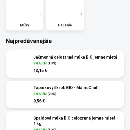
Múky
Pečenie
Najpredávanejšie
Jačmenná celozrnná múka BIO jemne mletá
SKLADEM
(1 KS)
13,15 €
Tapiokový škrob BIO - MámeChuť
SKLADEM
(2 KS)
9,56 €
Špaldová múka BIO celozrnná jemne mletá -
1 kg
SKLADEM
(1 KS)