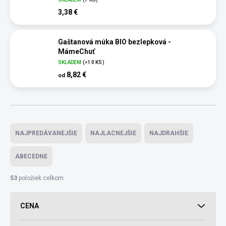
3,38 €
Gaštanová múka BIO bezlepková -
MámeChuť
SKLADEM
(>10 KS)
8,82 €
od
Radenie produktov
NAJPREDÁVANEJŠIE
NAJLACNEJŠIE
NAJDRAHŠIE
ABECEDNE
53
položiek celkom
CENA