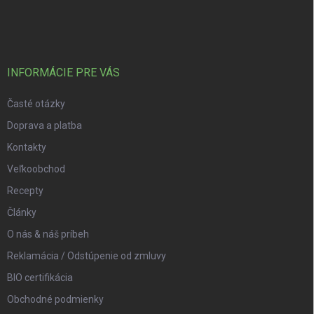
INFORMÁCIE PRE VÁS
Časté otázky
Doprava a platba
Kontakty
Veľkoobchod
Recepty
Články
O nás & náš príbeh
Reklamácia / Odstúpenie od zmluvy
BIO certifikácia
Obchodné podmienky