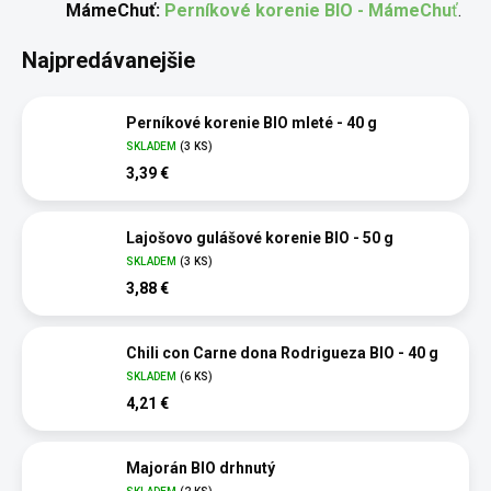
MámeChuť:
Perníkové korenie BIO - MámeChu
ť
.
Najpredávanejšie
Perníkové korenie BIO mleté ​​- 40 g
SKLADEM
(3 KS)
3,39 €
Lajošovo gulášové korenie BIO - 50 g
SKLADEM
(3 KS)
3,88 €
Chili con Carne dona Rodrigueza BIO - 40 g
SKLADEM
(6 KS)
4,21 €
Majorán BIO drhnutý