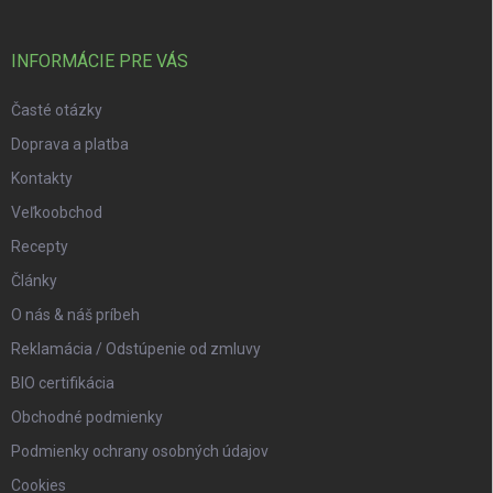
INFORMÁCIE PRE VÁS
Časté otázky
Doprava a platba
Kontakty
Veľkoobchod
Recepty
Články
O nás & náš príbeh
Reklamácia / Odstúpenie od zmluvy
BIO certifikácia
Obchodné podmienky
Podmienky ochrany osobných údajov
Cookies