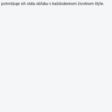
potvrdzuje ich stálu obľubu v každodennom životnom štýle.