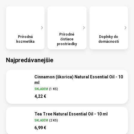
Prírodné
Prírodná
Doplnky do
čistiace
kozmetika
domácnosti
prostriedky
Najpredávanejšie
Cinnamon (škorica) Natural Essential Oil - 10
ml
SKLADEM
(1 KS)
4,22 €
Tea Tree Natural Essential Oil - 10 ml
SKLADEM
(2 KS)
6,99 €