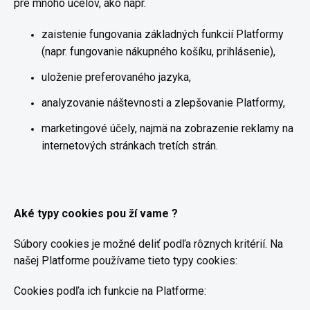
pre mnoho účelov, ako napr.
zaistenie fungovania základných funkcií Platformy
(napr. fungovanie nákupného košíku, prihlásenie),
uloženie preferovaného jazyka,
analyzovanie náštevnosti a zlepšovanie Platformy,
marketingové účely, najmä na zobrazenie reklamy na
internetových stránkach tretích strán.
Aké
typy
cookies
pou
ží
vame ?
Súbory cookies je možné deliť podľa rôznych kritérií. Na
našej Platforme používame tieto typy cookies:
Cookies podľa ich funkcie na Platforme: