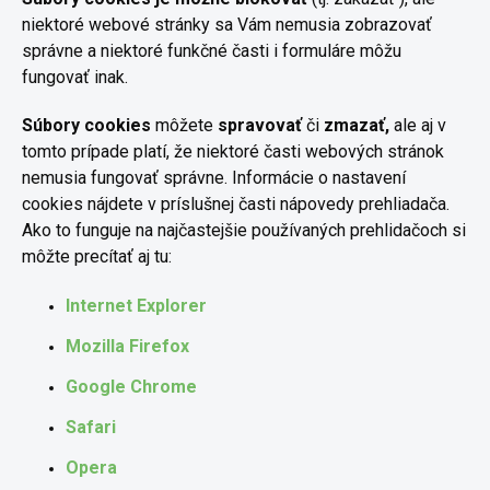
niektoré webové stránky sa Vám nemusia zobrazovať
správne a niektoré funkčné časti i formuláre môžu
fungovať inak.
Súbory
cookies
môžete
spravovať
či
zmazať,
ale aj v
tomto prípade platí, že niektoré časti webových stránok
nemusia fungovať správne. Informácie o nastavení
cookies nájdete v príslušnej časti nápovedy prehliadača.
Ako to funguje na najčastejšie používaných prehlidačoch si
môžte precítať aj tu:
Internet Explorer
Mozilla Firefox
Google Chrome
Safari
Opera