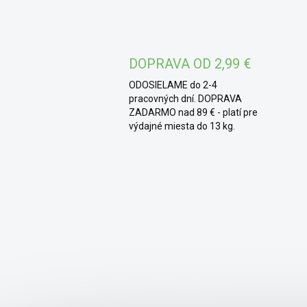
DOPRAVA OD 2,99 €
ODOSIELAME do 2-4
pracovných dní. DOPRAVA
ZADARMO nad 89 € - platí pre
výdajné miesta do 13 kg.