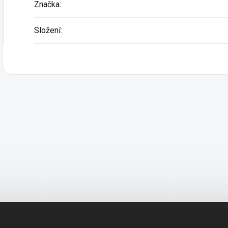
Značka
:
Složení
: