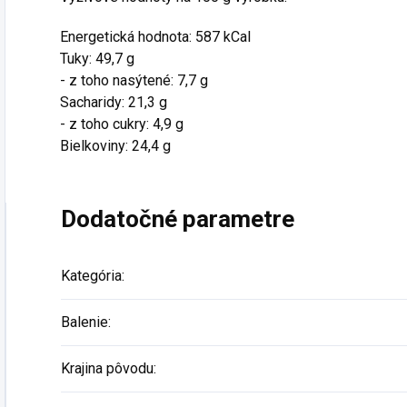
Energetická hodnota: 587 kCal
Tuky: 49,7 g
- z toho nasýtené: 7,7 g
Sacharidy: 21,3 g
- z toho cukry: 4,9 g
Bielkoviny: 24,4 g
Dodatočné parametre
Kategória
:
Balenie
:
Krajina pôvodu
: