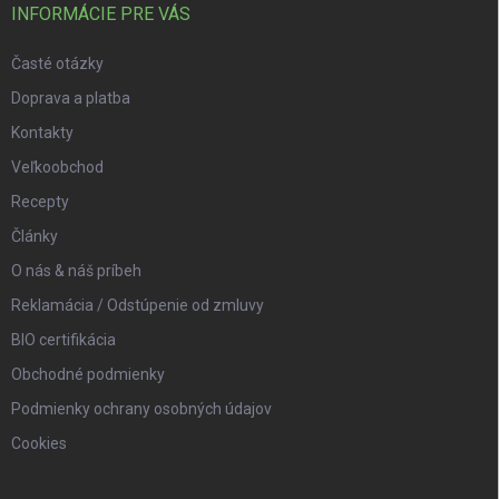
INFORMÁCIE PRE VÁS
Časté otázky
Doprava a platba
Kontakty
Veľkoobchod
Recepty
Články
O nás & náš príbeh
Reklamácia / Odstúpenie od zmluvy
BIO certifikácia
Obchodné podmienky
Podmienky ochrany osobných údajov
Cookies