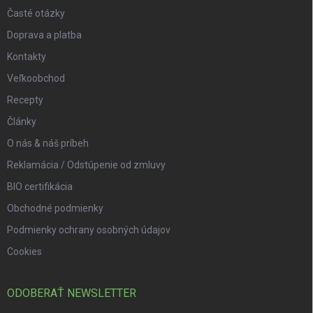
Časté otázky
Doprava a platba
Kontakty
Veľkoobchod
Recepty
Články
O nás & náš príbeh
Reklamácia / Odstúpenie od zmluvy
BIO certifikácia
Obchodné podmienky
Podmienky ochrany osobných údajov
Cookies
ODOBERAŤ NEWSLETTER