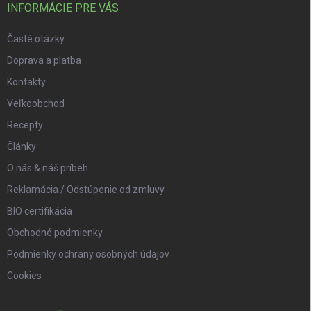
INFORMÁCIE PRE VÁS
Časté otázky
Doprava a platba
Kontakty
Veľkoobchod
Recepty
Články
O nás & náš príbeh
Reklamácia / Odstúpenie od zmluvy
BIO certifikácia
Obchodné podmienky
Podmienky ochrany osobných údajov
Cookies