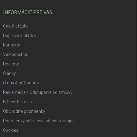
INFORMÁCIE PRE VÁS
Časté otázky
Doprava a platba
Kontakty
Veľkoobchod
Recepty
Články
O nás & náš príbeh
Reklamácia / Odstúpenie od zmluvy
BIO certifikácia
Obchodné podmienky
Podmienky ochrany osobných údajov
Cookies