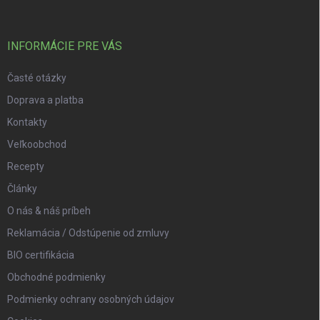
INFORMÁCIE PRE VÁS
Časté otázky
Doprava a platba
Kontakty
Veľkoobchod
Recepty
Články
O nás & náš príbeh
Reklamácia / Odstúpenie od zmluvy
BIO certifikácia
Obchodné podmienky
Podmienky ochrany osobných údajov