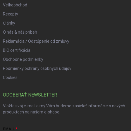
Veľkoobchod
Recepty
Články
O nás & náš príbeh
Reklamácia / Odstúpenie od zmluvy
BIO certifikácia
Obchodné podmienky
Podmienky ochrany osobných údajov
Cookies
ODOBERAŤ NEWSLETTER
Vložte svoj e-mail a my Vám budeme zasielať informácie o nových
produktoch na našom e-shope.
EMAIL