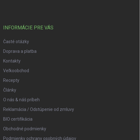
INFORMÁCIE PRE VÁS
Časté otázky
Doprava a platba
Kontakty
Veľkoobchod
Recepty
Články
O nás & náš príbeh
Reklamácia / Odstúpenie od zmluvy
BIO certifikácia
Obchodné podmienky
Podmienky ochrany osobných údajov