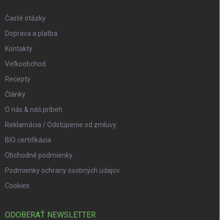
Časté otázky
Doprava a platba
Kontakty
Veľkoobchod
Recepty
Články
O nás & náš príbeh
Reklamácia / Odstúpenie od zmluvy
BIO certifikácia
Obchodné podmienky
Podmienky ochrany osobných údajov
Cookies
ODOBERAŤ NEWSLETTER