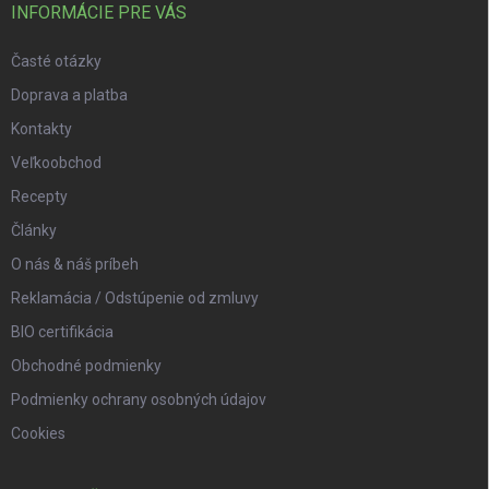
INFORMÁCIE PRE VÁS
Časté otázky
Doprava a platba
Kontakty
Veľkoobchod
Recepty
Články
O nás & náš príbeh
Reklamácia / Odstúpenie od zmluvy
BIO certifikácia
Obchodné podmienky
Podmienky ochrany osobných údajov
Cookies