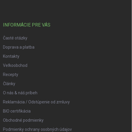
INFORMÁCIE PRE VÁS
Časté otázky
Doprava a platba
Kontakty
Veľkoobchod
Recepty
Články
O nás & náš príbeh
Reklamácia / Odstúpenie od zmluvy
BIO certifikácia
Obchodné podmienky
Podmienky ochrany osobných údajov