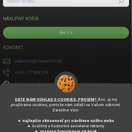
Hľadať
NÁKUPNÝ KOŠÍK
0
ks /
0 €
KONTAKT
zakaznici
@
mamechut.sk
+420 777 888 259
https://www.facebook.com/mamechut.slovensko
mamechut.slovensko
DÁTE NÁM SÚHLAS S COOKIES, PROSÍM?
Áno, aj my
používame cookies, pretože nám záleží na Vašom súkromí.
https://www.youtube.com/@mamechutczsk
Zaistíme Vám:
@mamechut.czsk
● najlepšiu skúsenosť pri návšteve nášho webu
● kvalitné a hodnotné zacielenie reklamy
●
správne fungovanie stránok