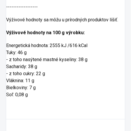
------------------
Výživové hodnoty sa môžu u prírodných produktov líšiť.
Výživové hodnoty na 100 g výrobku:
Energetická hodnota: 2555 kJ /616 kCal
Tuky: 46 g
- z toho nasýtené mastné kyseliny: 38 g
Sacharidy: 38 g
- z toho cukry: 22 g
Vláknina: 11 g
Bielkoviny: 7 g
Soľ: 0,08 g