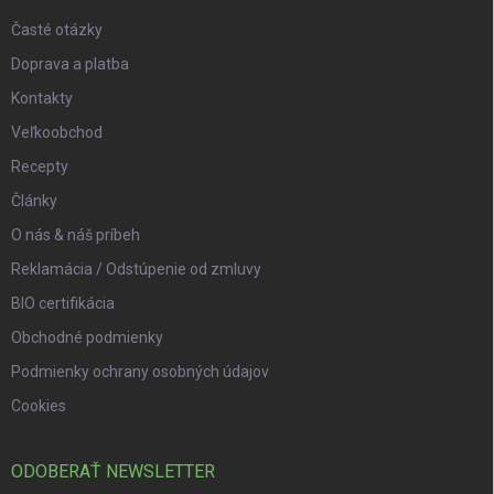
Časté otázky
Doprava a platba
Kontakty
Veľkoobchod
Recepty
Články
O nás & náš príbeh
Reklamácia / Odstúpenie od zmluvy
BIO certifikácia
Obchodné podmienky
Podmienky ochrany osobných údajov
Cookies
ODOBERAŤ NEWSLETTER