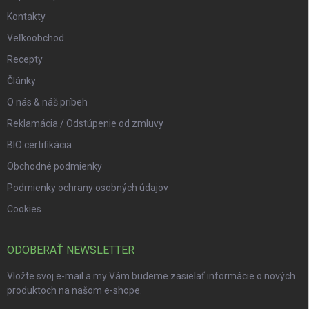
Kontakty
Veľkoobchod
Recepty
Články
O nás & náš príbeh
Reklamácia / Odstúpenie od zmluvy
BIO certifikácia
Obchodné podmienky
Podmienky ochrany osobných údajov
Cookies
ODOBERAŤ NEWSLETTER
Vložte svoj e-mail a my Vám budeme zasielať informácie o nových
produktoch na našom e-shope.