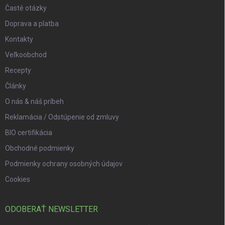
Časté otázky
Doprava a platba
Kontakty
Veľkoobchod
Recepty
Články
O nás & náš príbeh
Reklamácia / Odstúpenie od zmluvy
BIO certifikácia
Obchodné podmienky
Podmienky ochrany osobných údajov
Cookies
ODOBERAŤ NEWSLETTER