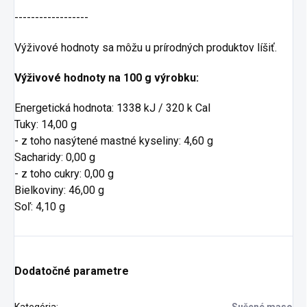
------------------
Výživové hodnoty sa môžu u prírodných produktov líšiť.
Výživové hodnoty na 100 g výrobku:
Energetická hodnota: 1338 kJ / 320 k Cal
Tuky: 14,00 g
- z toho nasýtené mastné kyseliny: 4,60 g
Sacharidy: 0,00 g
- z toho cukry: 0,00 g
Bielkoviny: 46,00 g
Soľ: 4,10 g
Dodatočné parametre