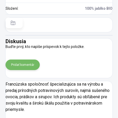
Složení
:
100% jablko BIO
Diskusia
Buďte prvý, kto napíše príspevok k tejto položke.
Pridať komentár
Francúzska spoločnosť špecializujúca sa na výrobu a
predaj prírodných potravinových surovín, najmä sušeného
ovocia, práškov a sirupov. Ich produkty sú obľúbené pre
svoju kvalitu a širokú škálu použitia v potravinárskom
priemysle.