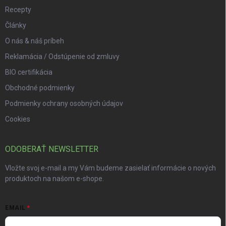
Recepty
Články
O nás & náš príbeh
Reklamácia / Odstúpenie od zmluvy
BIO certifikácia
Obchodné podmienky
Podmienky ochrany osobných údajov
Cookies
ODOBERAŤ NEWSLETTER
Vložte svoj e-mail a my Vám budeme zasielať informácie o nových
produktoch na našom e-shope.
EMAIL