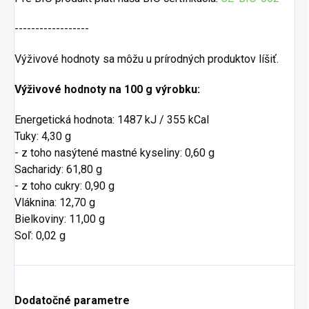
------------------
Výživové hodnoty sa môžu u prírodných produktov líšiť.
Výživové hodnoty na 100 g výrobku:
Energetická hodnota: 1487 kJ / 355 kCal
Tuky: 4,30 g
- z toho nasýtené mastné kyseliny: 0,60 g
Sacharidy: 61,80 g
- z toho cukry: 0,90 g
Vláknina: 12,70 g
Bielkoviny: 11,00 g
Soľ: 0,02 g
Dodatočné parametre