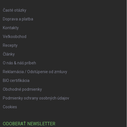
Časté otázky
Doprava a platba
Kontakty
Veľkoobchod
Recepty
Články
O nás & náš príbeh
Reklamácia / Odstúpenie od zmluvy
BIO certifikácia
Obchodné podmienky
Podmienky ochrany osobných údajov
Cookies
ODOBERAŤ NEWSLETTER