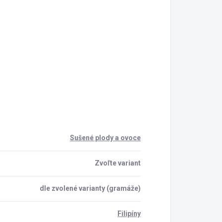
Sušené plody a ovoce
Zvoľte variant
dle zvolené varianty (gramáže)
Filipíny