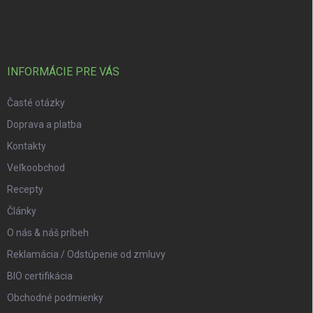
INFORMÁCIE PRE VÁS
Časté otázky
Doprava a platba
Kontakty
Veľkoobchod
Recepty
Články
O nás & náš príbeh
Reklamácia / Odstúpenie od zmluvy
BIO certifikácia
Obchodné podmienky