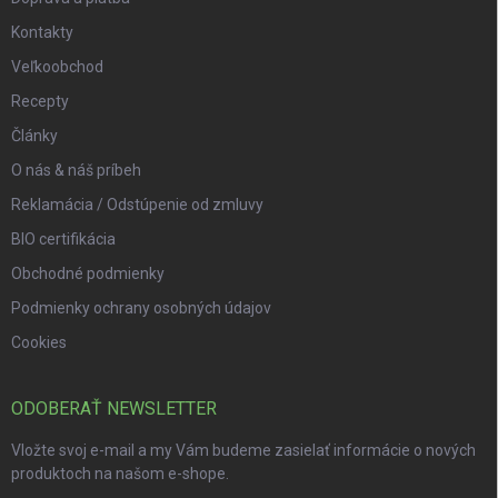
Kontakty
Veľkoobchod
Recepty
Články
O nás & náš príbeh
Reklamácia / Odstúpenie od zmluvy
BIO certifikácia
Obchodné podmienky
Podmienky ochrany osobných údajov
Cookies
ODOBERAŤ NEWSLETTER
Vložte svoj e-mail a my Vám budeme zasielať informácie o nových
produktoch na našom e-shope.