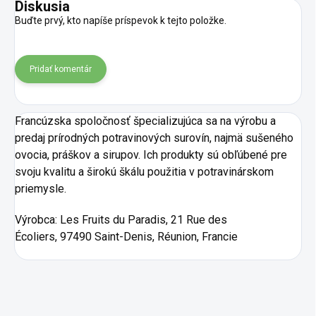
Diskusia
Buďte prvý, kto napíše príspevok k tejto položke.
Pridať komentár
Francúzska spoločnosť špecializujúca sa na výrobu a
predaj prírodných potravinových surovín, najmä sušeného
ovocia, práškov a sirupov. Ich produkty sú obľúbené pre
svoju kvalitu a širokú škálu použitia v potravinárskom
priemysle.
Výrobca:
Les Fruits du Paradis, 21 Rue des
Écoliers, 97490 Saint-Denis, Réunion, Francie