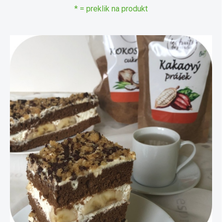
* = preklik na produkt