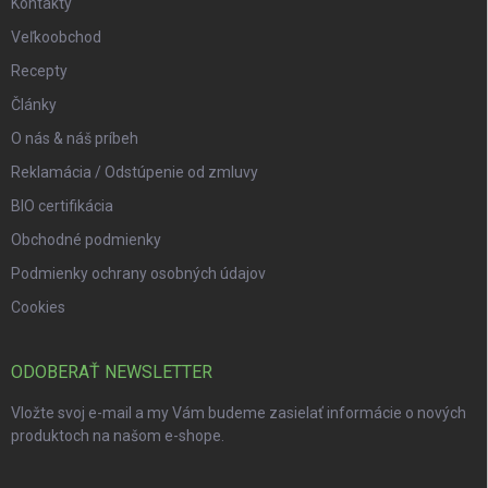
Kontakty
Veľkoobchod
Recepty
Články
O nás & náš príbeh
Reklamácia / Odstúpenie od zmluvy
BIO certifikácia
Obchodné podmienky
Podmienky ochrany osobných údajov
Cookies
ODOBERAŤ NEWSLETTER
Vložte svoj e-mail a my Vám budeme zasielať informácie o nových
produktoch na našom e-shope.