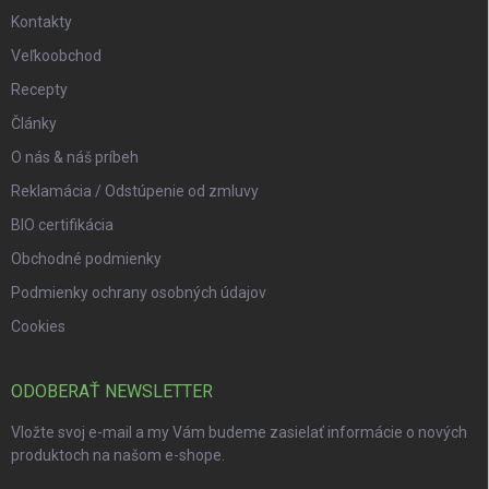
Kontakty
Veľkoobchod
Recepty
Články
O nás & náš príbeh
Reklamácia / Odstúpenie od zmluvy
BIO certifikácia
Obchodné podmienky
Podmienky ochrany osobných údajov
Cookies
ODOBERAŤ NEWSLETTER
Vložte svoj e-mail a my Vám budeme zasielať informácie o nových
produktoch na našom e-shope.