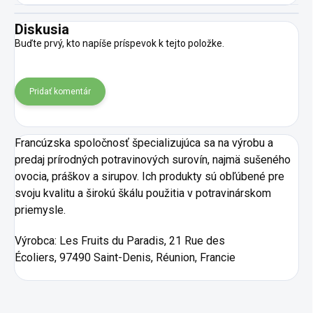
Diskusia
Buďte prvý, kto napíše príspevok k tejto položke.
Pridať komentár
Francúzska spoločnosť špecializujúca sa na výrobu a
predaj prírodných potravinových surovín, najmä sušeného
ovocia, práškov a sirupov. Ich produkty sú obľúbené pre
svoju kvalitu a širokú škálu použitia v potravinárskom
priemysle.
Výrobca:
Les Fruits du Paradis, 21 Rue des
Écoliers, 97490 Saint-Denis, Réunion, Francie