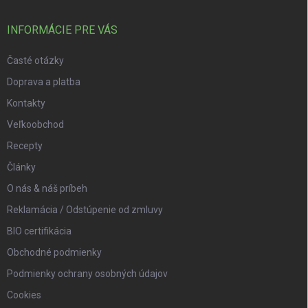
INFORMÁCIE PRE VÁS
Časté otázky
Doprava a platba
Kontakty
Veľkoobchod
Recepty
Články
O nás & náš príbeh
Reklamácia / Odstúpenie od zmluvy
BIO certifikácia
Obchodné podmienky
Podmienky ochrany osobných údajov
Cookies