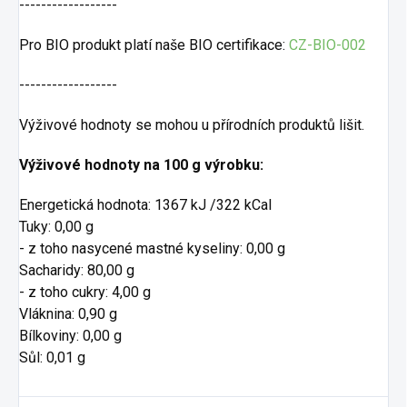
------------------
Pro BIO produkt platí naše BIO certifikace:
CZ-BIO-002
------------------
Výživové hodnoty se mohou u přírodních produktů lišit.
Výživové hodnoty na 100 g výrobku:
Energetická hodnota: 1367 kJ /322 kCal
Tuky: 0,00 g
- z toho nasycené mastné kyseliny: 0,00 g
Sacharidy: 80,00 g
- z toho cukry: 4,00 g
Vláknina: 0,90 g
Bílkoviny: 0,00 g
Sůl: 0,01 g