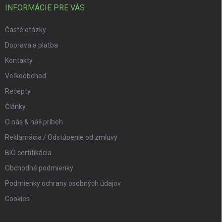
INFORMÁCIE PRE VÁS
Časté otázky
Doprava a platba
Kontakty
Veľkoobchod
Recepty
Články
O nás & náš príbeh
Reklamácia / Odstúpenie od zmluvy
BIO certifikácia
Obchodné podmienky
Podmienky ochrany osobných údajov
Cookies