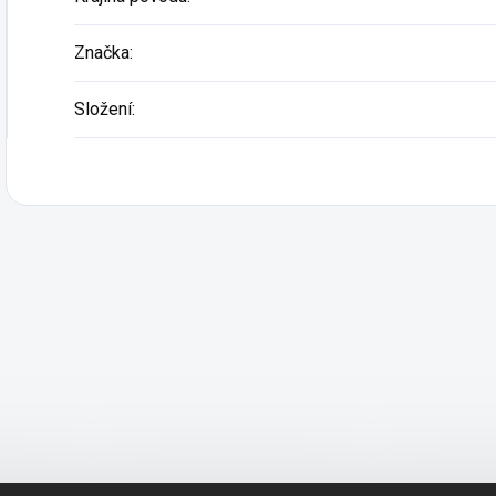
Značka
:
Složení
: