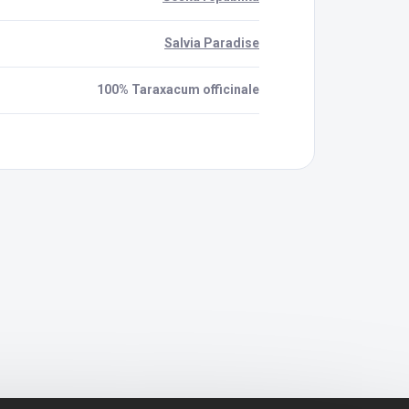
Salvia Paradise
100% Taraxacum officinale