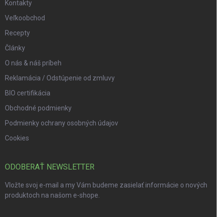
Kontakty
Veľkoobchod
Recepty
Články
O nás & náš príbeh
Reklamácia / Odstúpenie od zmluvy
BIO certifikácia
Obchodné podmienky
Podmienky ochrany osobných údajov
Cookies
ODOBERAŤ NEWSLETTER
Vložte svoj e-mail a my Vám budeme zasielať informácie o nových
produktoch na našom e-shope.