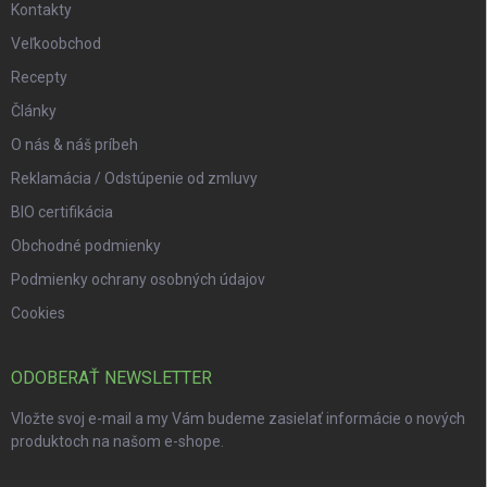
Kontakty
Veľkoobchod
Recepty
Články
O nás & náš príbeh
Reklamácia / Odstúpenie od zmluvy
BIO certifikácia
Obchodné podmienky
Podmienky ochrany osobných údajov
Cookies
ODOBERAŤ NEWSLETTER
Vložte svoj e-mail a my Vám budeme zasielať informácie o nových
produktoch na našom e-shope.