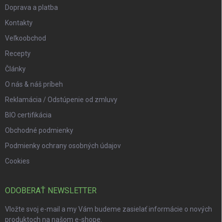
Doprava a platba
Kontakty
Veľkoobchod
Recepty
Články
O nás & náš príbeh
Reklamácia / Odstúpenie od zmluvy
BIO certifikácia
Obchodné podmienky
Podmienky ochrany osobných údajov
Cookies
ODOBERAŤ NEWSLETTER
Vložte svoj e-mail a my Vám budeme zasielať informácie o nových
produktoch na našom e-shope.