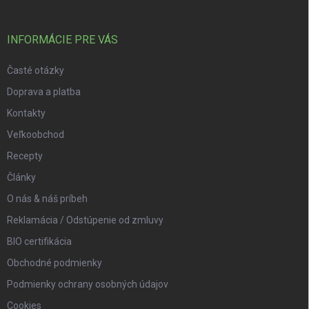
INFORMÁCIE PRE VÁS
Časté otázky
Doprava a platba
Kontakty
Veľkoobchod
Recepty
Články
O nás & náš príbeh
Reklamácia / Odstúpenie od zmluvy
BIO certifikácia
Obchodné podmienky
Podmienky ochrany osobných údajov
Cookies