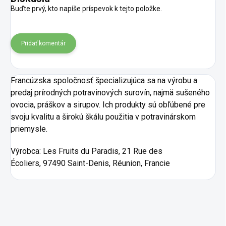
Buďte prvý, kto napíše príspevok k tejto položke.
Pridať komentár
Francúzska spoločnosť špecializujúca sa na výrobu a
predaj prírodných potravinových surovín, najmä sušeného
ovocia, práškov a sirupov. Ich produkty sú obľúbené pre
svoju kvalitu a širokú škálu použitia v potravinárskom
priemysle.
Výrobca:
Les Fruits du Paradis, 21 Rue des
Écoliers, 97490 Saint-Denis, Réunion, Francie