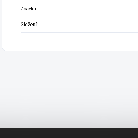
Značka
:
Složení
: