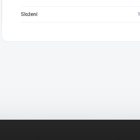
Složení
:
1