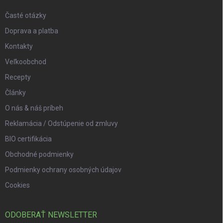
Časté otázky
Doprava a platba
Kontakty
Veľkoobchod
Recepty
Články
O nás & náš príbeh
Reklamácia / Odstúpenie od zmluvy
BIO certifikácia
Obchodné podmienky
Podmienky ochrany osobných údajov
Cookies
ODOBERAŤ NEWSLETTER