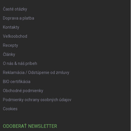
Časté otázky
Doprava a platba
Kontakty
Veľkoobchod
Recepty
Články
O nás & náš príbeh
Reklamácia / Odstúpenie od zmluvy
BIO certifikácia
Obchodné podmienky
Podmienky ochrany osobných údajov
Cookies
ODOBERAŤ NEWSLETTER