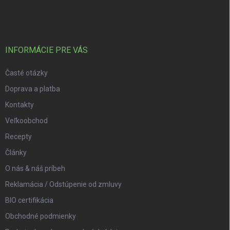
INFORMÁCIE PRE VÁS
Časté otázky
Doprava a platba
Kontakty
Veľkoobchod
Recepty
Články
O nás & náš príbeh
Reklamácia / Odstúpenie od zmluvy
BIO certifikácia
Obchodné podmienky